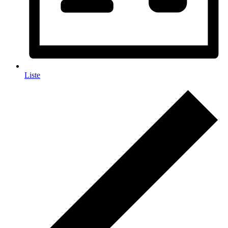
Liste