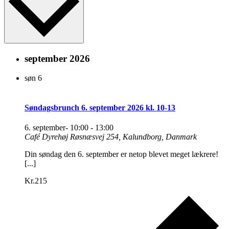
september 2026
søn
6
Søndagsbrunch 6. september 2026 kl. 10-13
6. september- 10:00
-
13:00
Café Dyrehøj
Røsnæsvej 254, Kalundborg, Danmark
Din søndag den 6. september er netop blevet meget lækrere!
[...]
Kr.215