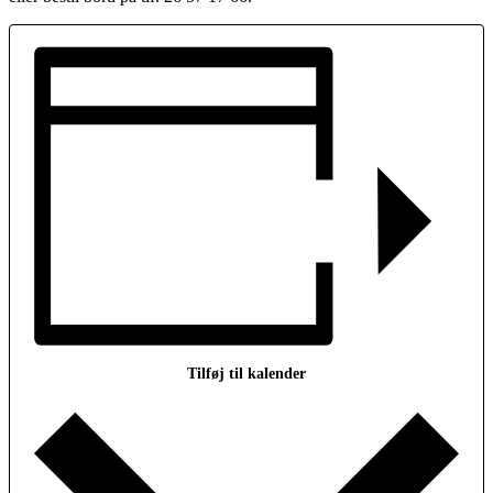
Tilføj til kalender