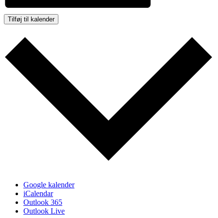
Tilføj til kalender
Google kalender
iCalendar
Outlook 365
Outlook Live