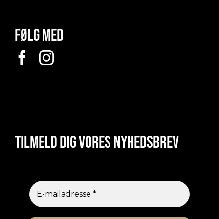
Følg med
Tilmeld dig vores nyhedsbrev