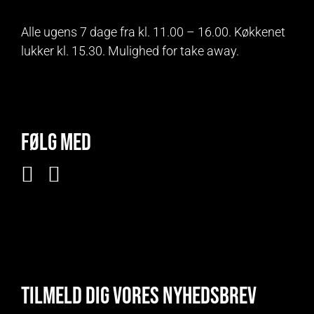
Alle ugens 7 dage fra kl. 11.00 – 16.00. Køkkenet
lukker kl. 15.30. Mulighed for take away.
Følg med
Tilmeld dig vores nyhedsbrev