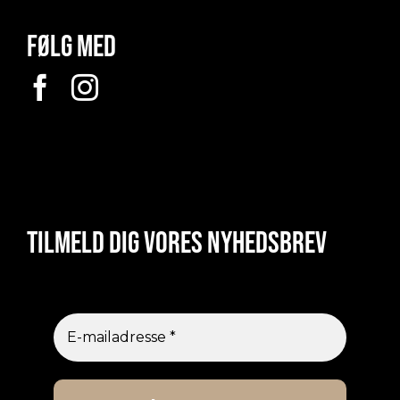
Følg med
Tilmeld dig vores nyhedsbrev