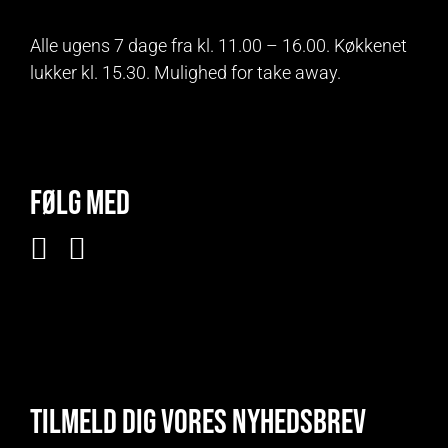
Alle ugens 7 dage fra kl. 11.00 – 16.00. Køkkenet
lukker kl. 15.30. Mulighed for take away.
Følg med
Tilmeld dig vores nyhedsbrev