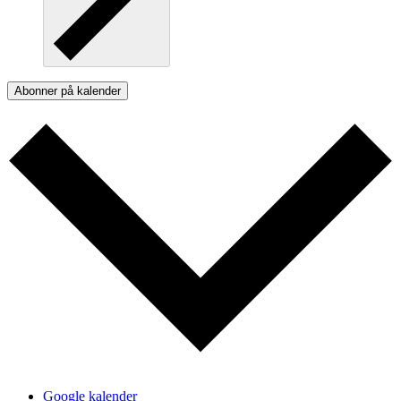
Abonner på kalender
Google kalender