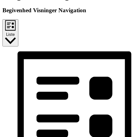
Begivenhed Visninger Navigation
Liste