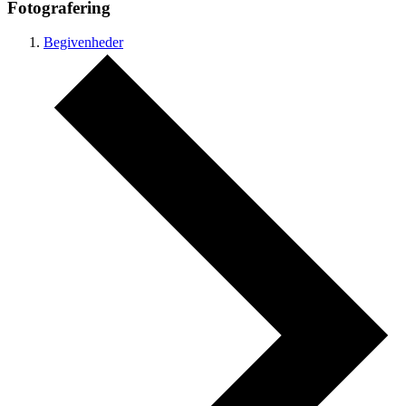
Fotografering
Begivenheder