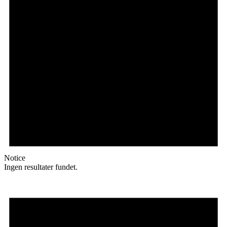
Notice
Ingen resultater fundet.