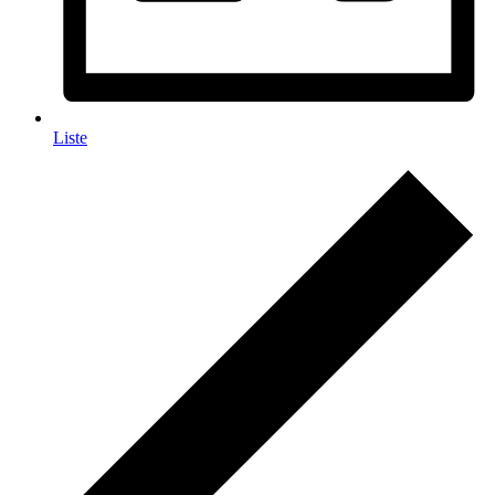
Liste