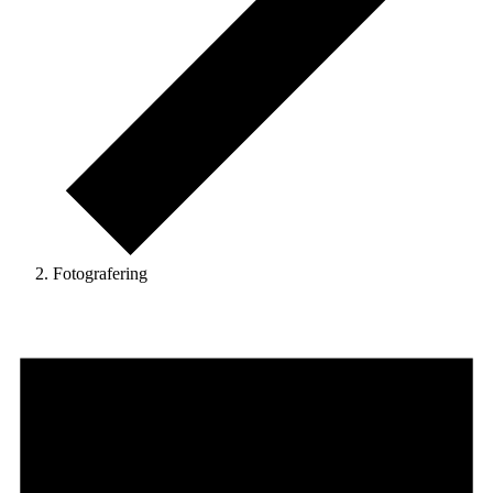
Fotografering
Begivenheder