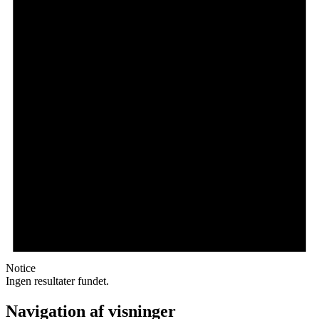
Notice
Ingen resultater fundet.
Navigation af visninger