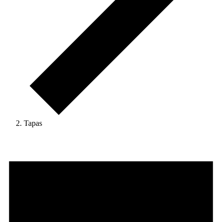
Tapas
Begivenheder