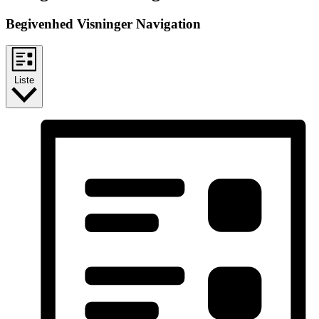
Begivenhed Visninger Navigation
Liste