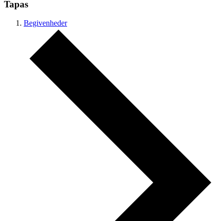
Tapas
Begivenheder