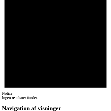
Notice
Ingen resultater fundet.
Navigation af visninger