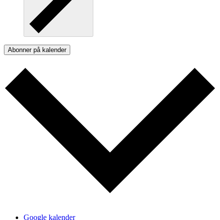
Abonner på kalender
Google kalender