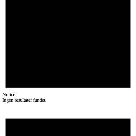
Notice
Ingen resultater fundet.