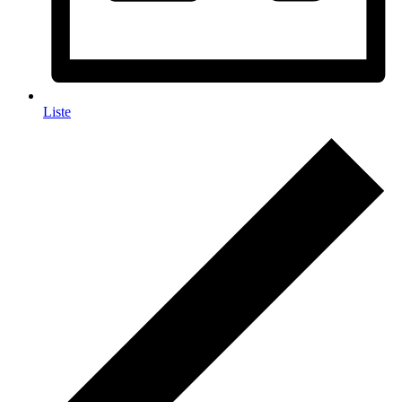
Liste