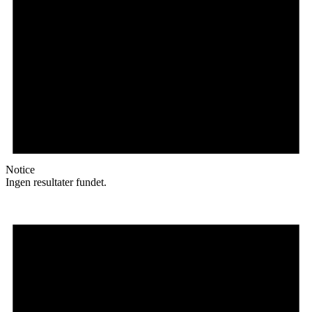
Notice
Ingen resultater fundet.