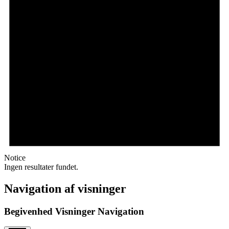
Notice
Ingen resultater fundet.
Navigation af visninger
Begivenhed Visninger Navigation