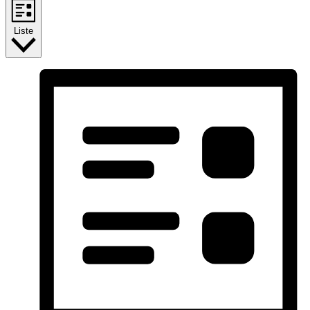
Liste