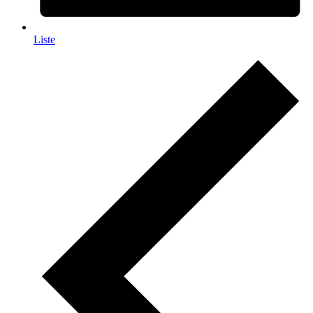
Liste