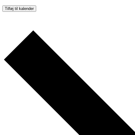
Tilføj til kalender