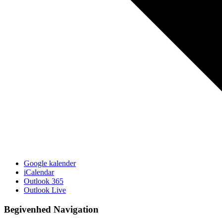
Google kalender
iCalendar
Outlook 365
Outlook Live
Begivenhed Navigation