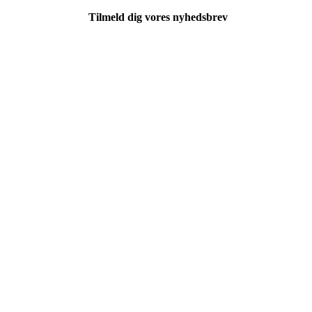
Tilmeld dig vores nyhedsbrev