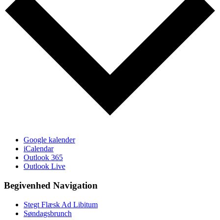
Google kalender
iCalendar
Outlook 365
Outlook Live
Begivenhed Navigation
Stegt Flæsk Ad Libitum
Søndagsbrunch