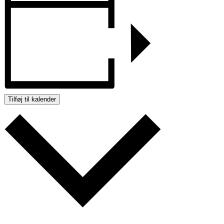
Tilføj til kalender