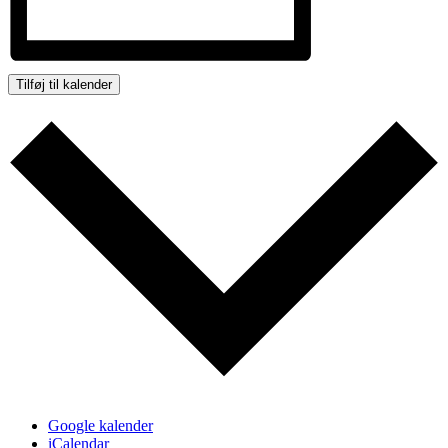
Tilføj til kalender
Google kalender
iCalendar