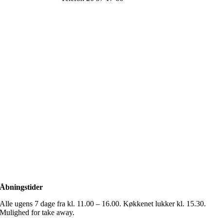
Åbningstider
Alle ugens 7 dage fra kl. 11.00 – 16.00. Køkkenet lukker kl. 15.30.
Mulighed for take away.