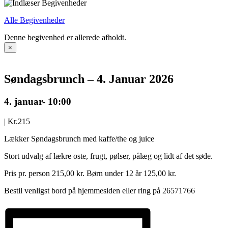
Alle Begivenheder
Denne begivenhed er allerede afholdt.
×
Søndagsbrunch – 4. Januar 2026
4. januar- 10:00
|
Kr.215
Lækker Søndagsbrunch med kaffe/the og juice
Stort udvalg af lækre oste, frugt, pølser, pålæg og lidt af det søde.
Pris pr. person 215,00 kr. Børn under 12 år 125,00 kr.
Bestil venligst bord på hjemmesiden eller ring på 26571766