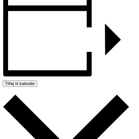
Tilføj til kalender