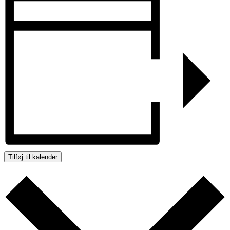
Tilføj til kalender