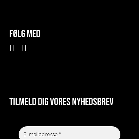
Følg med
Tilmeld dig vores nyhedsbrev