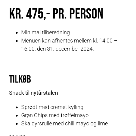
kr. 475,- pr. person
Minimal tilberedning.
Menuen kan afhentes mellem kl. 14.00 –
16.00. den 31. december 2024.
Tilkøb
Snack til nytårstalen
Sprødt med cremet kylling
Grøn Chips med trøffelmayo
Skaldyrsrulle med chillimayo og lime