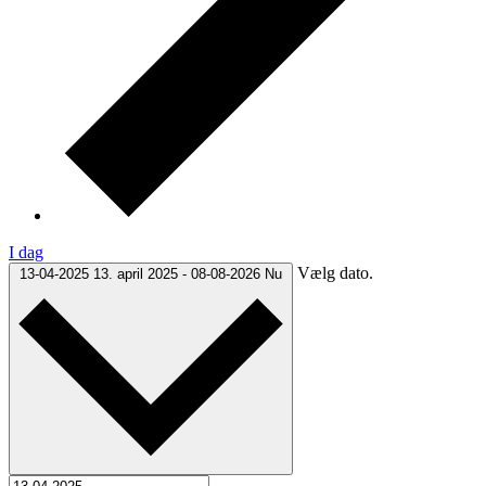
I dag
Vælg dato.
13-04-2025
13. april 2025
-
08-08-2026
Nu