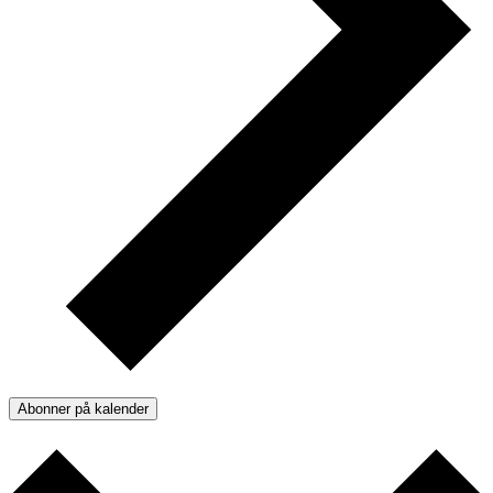
Abonner på kalender