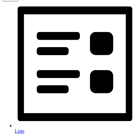
Liste